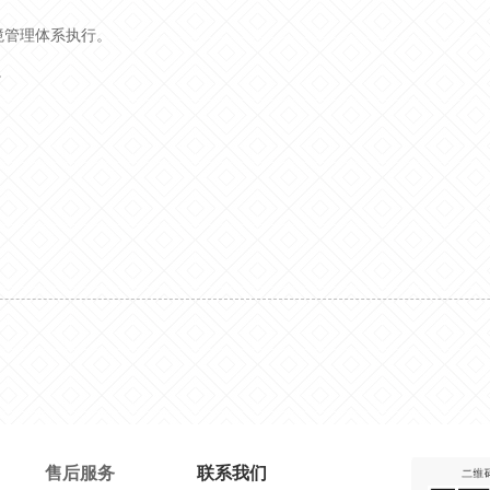
环境管理体系执行。
。
售后服务
联系我们