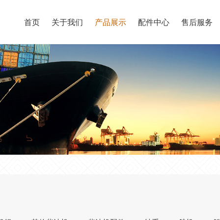
首页
关于我们
产品展示
配件中心
售后服务