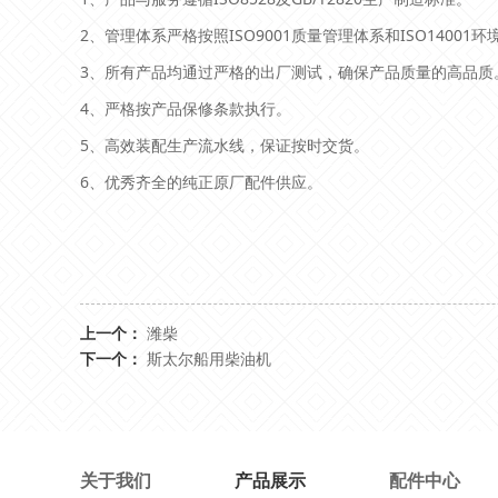
2、管理体系严格按照ISO9001质量管理体系和ISO14001
3、所有产品均通过严格的出厂测试，确保产品质量的高品质
4、严格按产品保修条款执行。
5、高效装配生产流水线，保证按时交货。
6、优秀齐全的纯正原厂配件供应。
上一个：
潍柴
下一个：
斯太尔船用柴油机
关于我们
产品展示
配件中心