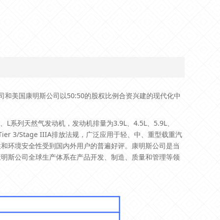
和美国康明斯公司以50:50的股权比例合资兴建的现代化中
、L系列天然气发动机，发动机排量为3.9L、4.5L、5.9L、
ier 3/Stage IIIA排放法规，广泛应用于轻、中、重型载重汽
性和环境安全性受到国内外用户的普遍好评。康明斯公司是当
康明斯公司全球生产体系在产品开发、制造、质量和管理等领