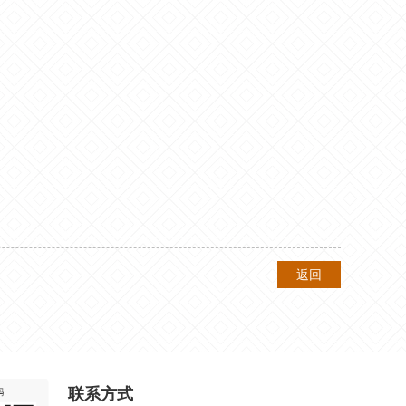
返回
联系方式