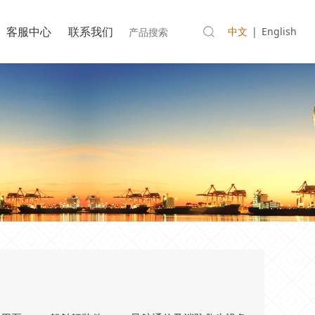
客服中心
联系我们
中文
|
English